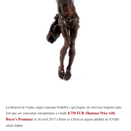
La Maison de Ventes anglo-saxonne Sotheby's qui
frappe du marteau
toujours plus
fort que ses consoeurs européennes a vendu
8,750 EUR (Hammer Price with
Buyer's Premium)
le 26 avril 2017 à Paris ce Christ en argent attribué au XVIIIe
siècle italien.