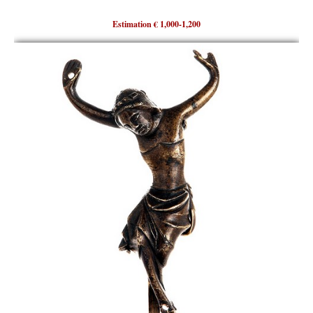
Estimation € 1,000-1,200