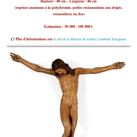
Hauteur : 80 cm – Largueur : 86 cm
(reprises anciennes à la polychromie, petites restaurations aux doigts,
vermoulures au dos)
Estimation : 50 000 - 100 000 €
Plus d'informations sur
le site de la Maison de Ventes Lombrail Teucquam