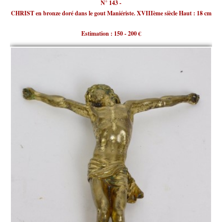
N° 143 -
CHRIST en bronze doré dans le gout Maniériste. XVIIIème siècle Haut : 18 cm
Estimation : 150 - 200 €