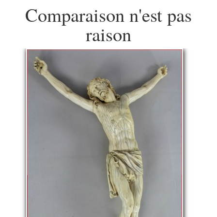
Comparaison n'est pas
raison